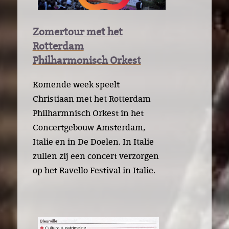
Zomertour met het
Rotterdam
Philharmonisch Orkest
Komende week speelt
Christiaan met het Rotterdam
Philharmnisch Orkest in het
Concertgebouw Amsterdam,
Italie en in De Doelen. In Italie
zullen zij een concert verzorgen
op het Ravello Festival in Italie.