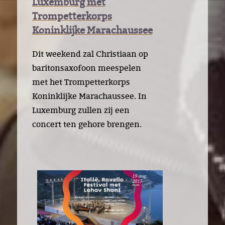
Luxemburg met
Trompetterkorps
Koninklijke Marachaussee
Dit weekend zal Christiaan op
baritonsaxofoon meespelen
met het Trompetterkorps
Koninklijke Marachaussee. In
Luxemburg zullen zij een
concert ten gehore brengen.