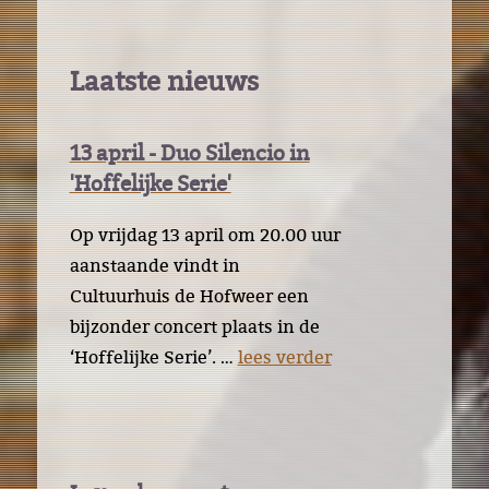
Laatste nieuws
13 april - Duo Silencio in
'Hoffelijke Serie'
Op vrijdag 13 april om 20.00 uur
aanstaande vindt in
Cultuurhuis de Hofweer een
bijzonder concert plaats in de
‘Hoffelijke Serie’. …
lees verder