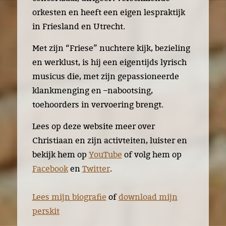
orkesten en heeft een eigen lespraktijk
in Friesland en Utrecht.
Met zijn “Friese” nuchtere kijk, bezieling
en werklust, is hij een eigentijds lyrisch
musicus die, met zijn gepassioneerde
klankmenging en –nabootsing,
toehoorders in vervoering brengt.
Lees op deze website meer over
Christiaan en zijn activteiten, luister en
bekijk hem op
YouTube
of volg hem op
Facebook
en
Twitter
.
Lees mijn biografie
of
download mijn
perskit