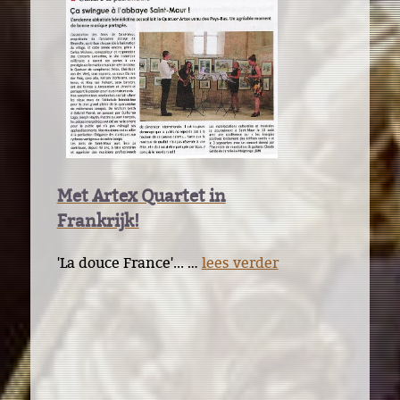
Met Artex Quartet in
Frankrijk!
'La douce France'... …
lees verder